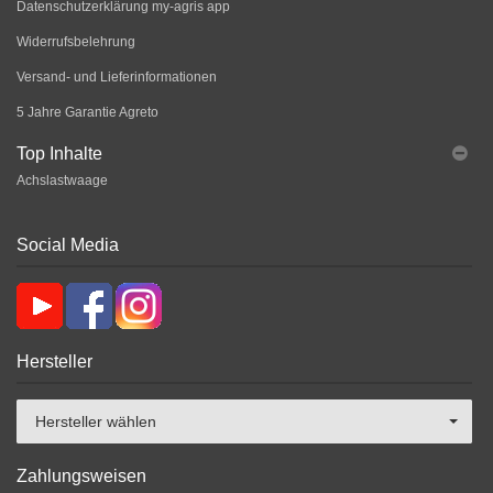
Datenschutzerklärung my-agris app
Widerrufsbelehrung
Versand- und Lieferinformationen
5 Jahre Garantie Agreto
Top Inhalte
Achslastwaage
Social Media
Hersteller
Hersteller wählen
Zahlungsweisen