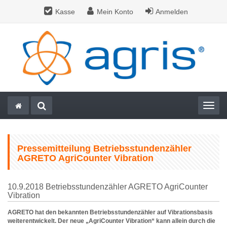
Kasse
Mein Konto
Anmelden
Togg
Pressemitteilung Betriebsstundenzähler
AGRETO AgriCounter Vibration
10.9.2018 Betriebsstundenzähler AGRETO AgriCounter
Vibration
AGRETO hat den bekannten Betriebsstundenzähler auf Vibrationsbasis
weiterentwickelt. Der neue „AgriCounter Vibration“ kann allein durch die