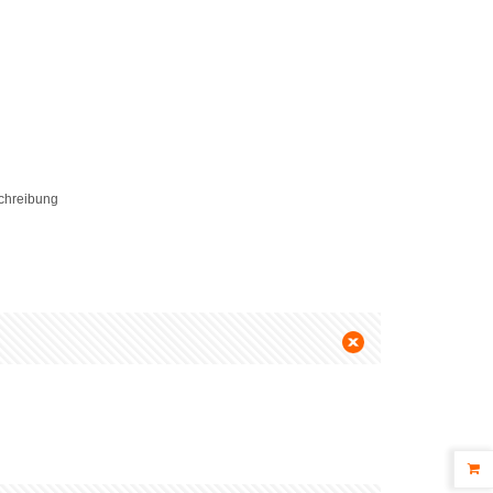
schreibung