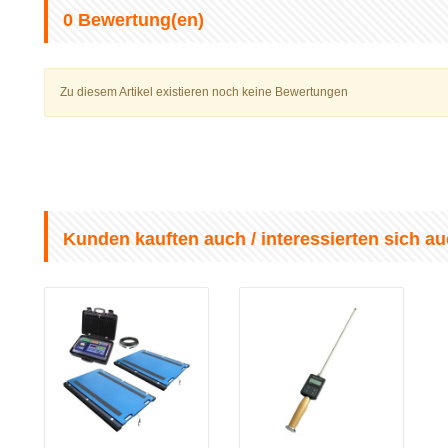
0
Bewertung(en)
Zu diesem Artikel existieren noch keine Bewertungen
Kunden kauften auch / interessierten sich au