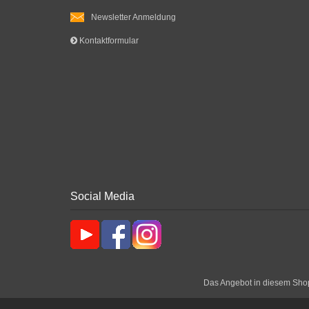
Newsletter Anmeldung
Kontaktformular
Social Media
Das Angebot in diesem Shop 