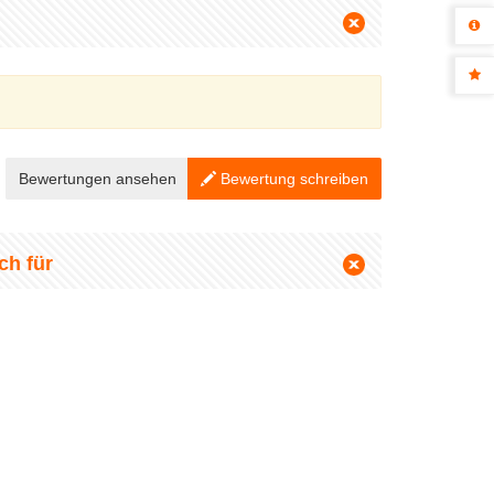
Bewertungen ansehen
Bewertung schreiben
ch für