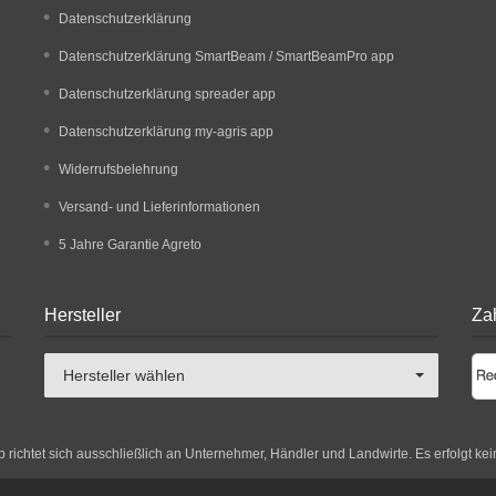
Datenschutzerklärung
Datenschutzerklärung SmartBeam / SmartBeamPro app
Datenschutzerklärung spreader app
Datenschutzerklärung my-agris app
Widerrufsbelehrung
Versand- und Lieferinformationen
5 Jahre Garantie Agreto
Hersteller
Za
Hersteller wählen
richtet sich ausschließlich an Unternehmer, Händler und Landwirte. Es erfolgt kei