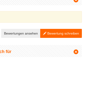
Bewertungen ansehen
Bewertung schreiben
ch für