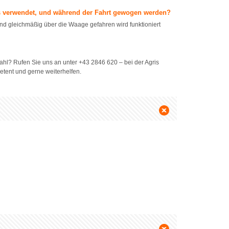
 verwendet, und während der Fahrt gewogen werden?
d gleichmäßig über die Waage gefahren wird funktioniert
hl? Rufen Sie uns an unter +43 2846 620 – bei der Agris
etent und gerne weiterhelfen.