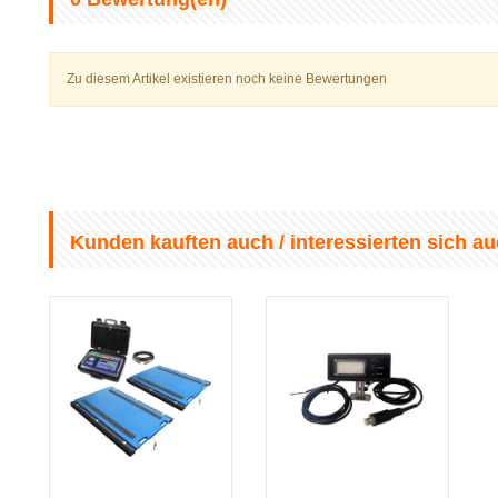
Zu diesem Artikel existieren noch keine Bewertungen
Kunden kauften auch / interessierten sich au