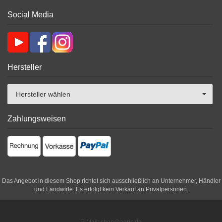
Social Media
Hersteller
Hersteller wählen
Zahlungsweisen
Das Angebot in diesem Shop richtet sich ausschließlich an Unternehmer, Händler
und Landwirte. Es erfolgt kein Verkauf an Privatpersonen.
E-Mail: shop@agris.de