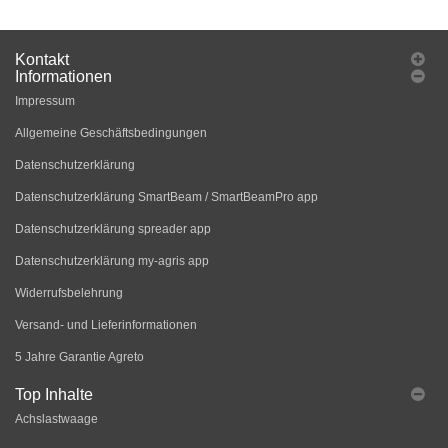
Kontakt
Informationen
Impressum
Allgemeine Geschäftsbedingungen
Datenschutzerklärung
Datenschutzerklärung SmartBeam / SmartBeamPro app
Datenschutzerklärung spreader app
Datenschutzerklärung my-agris app
Widerrufsbelehrung
Versand- und Lieferinformationen
5 Jahre Garantie Agreto
Top Inhalte
Achslastwaage