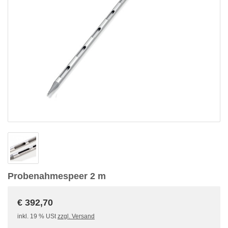
Probenahmespeer 2 m
€ 392,70
inkl. 19 % USt
zzgl. Versand