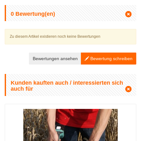
0
Bewertung(en)
Zu diesem Artikel existieren noch keine Bewertungen
Bewertungen ansehen
Bewertung schreiben
Kunden kauften auch / interessierten sich
auch für