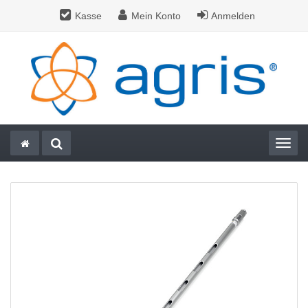
Kasse
Mein Konto
Anmelden
Togg