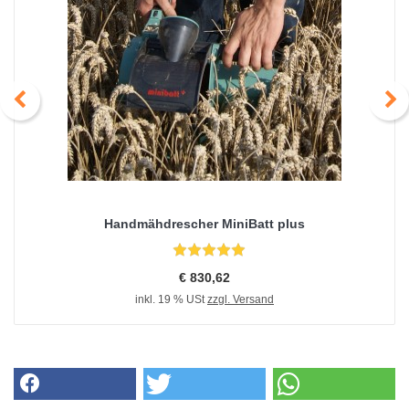
Handmähdrescher MiniBatt plus
€ 830,62
inkl. 19 % USt
zzgl. Versand