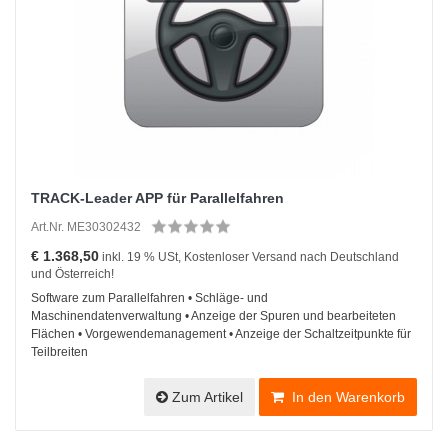
TRACK-Leader APP für Parallelfahren
Art.Nr. ME30302432
€ 1.368,50
inkl. 19 % USt, Kostenloser Versand nach Deutschland
und Österreich!
Software zum Parallelfahren • Schläge- und
Maschinendatenverwaltung • Anzeige der Spuren und bearbeiteten
Flächen • Vorgewendemanagement • Anzeige der Schaltzeitpunkte für
Teilbreiten
Zum Artikel
In den Warenkorb