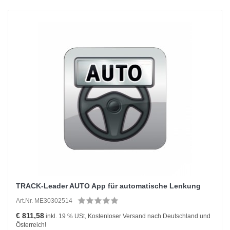
TRACK-Leader AUTO App für automatische Lenkung
Art.Nr. ME30302514
€ 811,58
inkl. 19 % USt, Kostenloser Versand nach Deutschland und
Österreich!