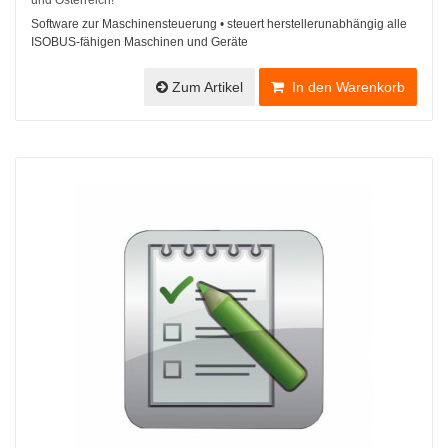
und Österreich!
Software zur Maschinensteuerung • steuert herstellerunabhängig alle
ISOBUS-fähigen Maschinen und Geräte
Zum Artikel
In den Warenkorb