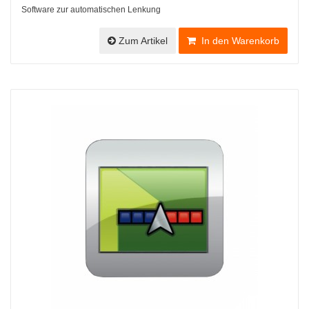
Software zur automatischen Lenkung
Zum Artikel
In den Warenkorb