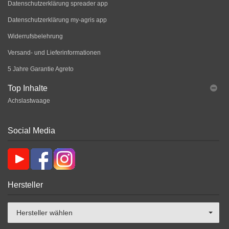
Datenschutzerklärung spreader app
Datenschutzerklärung my-agris app
Widerrufsbelehrung
Versand- und Lieferinformationen
5 Jahre Garantie Agreto
Top Inhalte
Achslastwaage
Social Media
Hersteller
Hersteller wählen