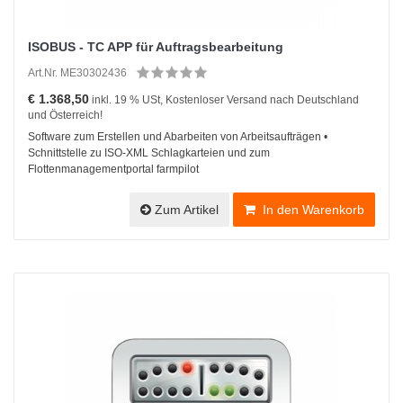
ISOBUS - TC APP für Auftragsbearbeitung
Art.Nr. ME30302436
€ 1.368,50
inkl. 19 % USt, Kostenloser Versand nach Deutschland
und Österreich!
Software zum Erstellen und Abarbeiten von Arbeitsaufträgen •
Schnittstelle zu ISO-XML Schlagkarteien und zum
Flottenmanagementportal farmpilot
Zum Artikel
In den Warenkorb