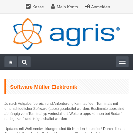
Kasse
Mein Konto
Anmelden
Togg
Software Müller Elektronik
Je nach Aufgabenbereich und Anforderung kann auf den Terminals mit
unterschiedlicher Software (apps) gearbeitet werden. Bestimmte apps sind
abhängig vom Terminaltyp vorinstalliert. Weitere apps können bei Bedarf
nachgekauft und freigeschaltet werden.
Updates mit Weiterentwicklungen sind für Kunden kostenlos! Durch dieses