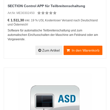
SECTION Control APP für Teilbreitenschaltung
Art.Nr. ME30302450
€ 1.511,30
inkl. 19 % USt, Kostenloser Versand nach Deutschland
und Österreich!
Software für automatische Teilbreitenschaltung und zum
automatischen Ein/Ausschalten der Maschine am Feldrand oder am
Vorgewende.
Zum Artikel
In den Warenkorb